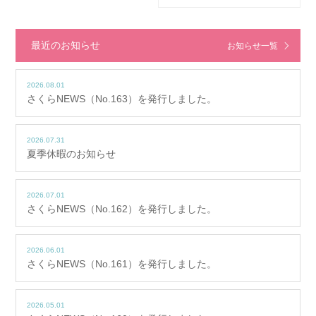
最近のお知らせ
お知らせ一覧
2026.08.01
さくらNEWS（No.163）を発行しました。
2026.07.31
夏季休暇のお知らせ
2026.07.01
さくらNEWS（No.162）を発行しました。
2026.06.01
さくらNEWS（No.161）を発行しました。
2026.05.01