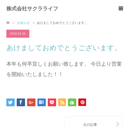
株式会社サクラライフ
お知らせ
あけましておめでとうございます。
2020.01.06
あけましておめでとうございます。
本年も何卒宜しくお願い致します。 今日より営業
を開始いたしました！！