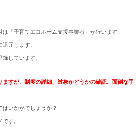
付は「子育てエコホーム支援事業者」が行います。
に還元します。
登録しています。
りますが、制度の詳細、対象かどうかの確認、面倒な手
てはいかがでしょうか？
メです。