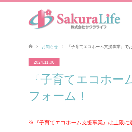
お知らせ
『子育てエコホーム支援事業』で
2024.11.08
『子育てエコホー
フォーム！
※『子育てエコホーム支援事業』は上限に