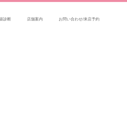
築診断
店舗案内
お問い合わせ/来店予約