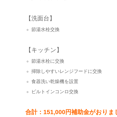
【洗面台】
節湯水栓交換
【キッチン】
節湯水栓に交換
掃除しやすいレンジフードに交換
食器洗い乾燥機を設置
ビルトインコンロ交換
合計：151,000円補助金がおり