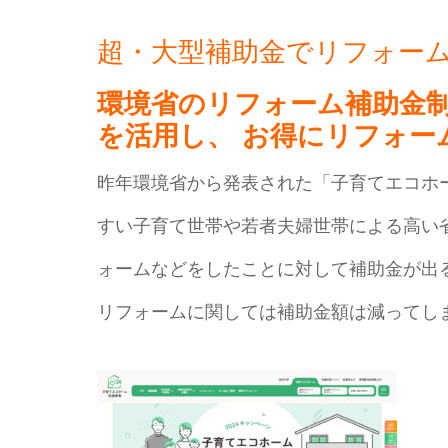
超・大型補助金でリフォー
環境省のリフォーム補助金制
を活用し、 お得にリフォー
昨年環境省から発表された「子育てエコホ
すい子育て世帯や若者夫婦世帯による高い
ォームなどをしたことに対して補助金が出
リフォームに関しては補助金額は減ってし