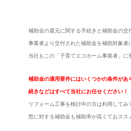
補助金の還元に関する手続きと補助金の交
事業者より交付された補助金を補助対象者
当社もこの「子育てエコホーム事業者」に
補助金の適用要件にはいくつかの条件があ
続きなどはすべて当社にお任せください！
リフォーム工事を検討中の方は利用してみ
窓に対する補助金も補助率が高くておスス