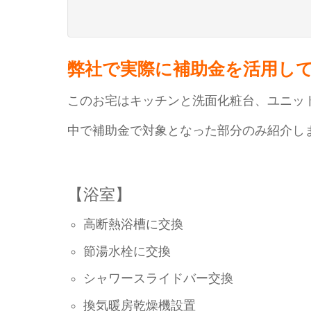
弊社で実際に補助金を活用し
このお宅はキッチンと洗面化粧台、ユニッ
中で補助金で対象となった部分のみ紹介し
【浴室】
高断熱浴槽に交換
節湯水栓に交換
シャワースライドバー交換
換気暖房乾燥機設置