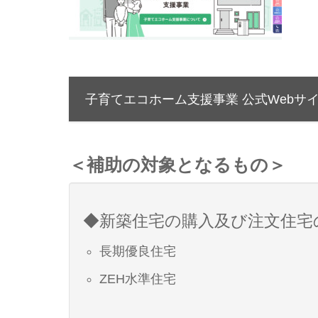
子育てエコホーム支援事業 公式Webサ
＜補助の対象となるもの＞
◆新築住宅の購入及び注文住宅
長期優良住宅
ZEH水準住宅