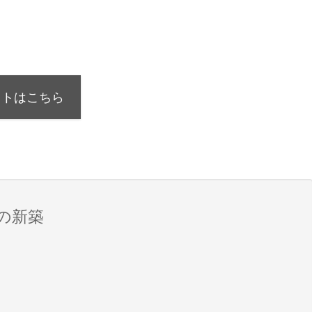
イトはこちら
の新築