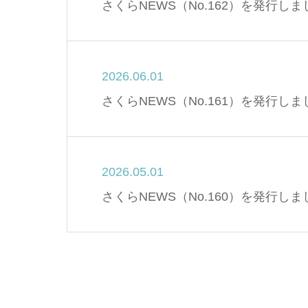
さくらNEWS（No.162）を発行し
2026.06.01
さくらNEWS（No.161）を発行し
2026.05.01
さくらNEWS（No.160）を発行し