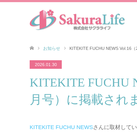
お知らせ
KITEKITE FUCHU NEWS Vo
2026.01.30
KITEKITE FUCHU 
月号）に掲載され
KITEKITE FUCHU NEWS
さんに取材してい