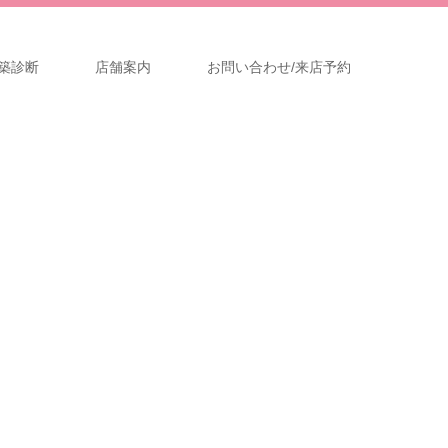
築診断
店舗案内
お問い合わせ/来店予約