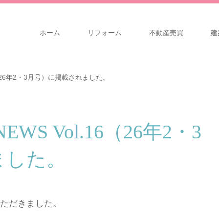
ホーム
リフォーム
不動産売買
建
l.16（26年2・3月号）に掲載されました。
NEWS Vol.16（26年2・3
ました。
ただきました。