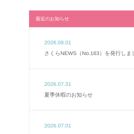
最近のお知らせ
2026.08.01
さくらNEWS（No.163）を発行し
2026.07.31
夏季休暇のお知らせ
2026.07.01