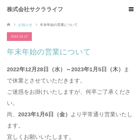
株式会社サクラライフ
お知らせ
年末年始の営業について
2022.12.17
年末年始の営業について
2022年12月28日（水）～2023年1月5日（木）
ま
で休業とさせていただきます。
ご迷惑をお掛けいたしますが、何卒ご了承くださ
い。
尚、
2023年1月6日（金）
より平常通り営業いたし
ます。
宜しくお願いいたします。