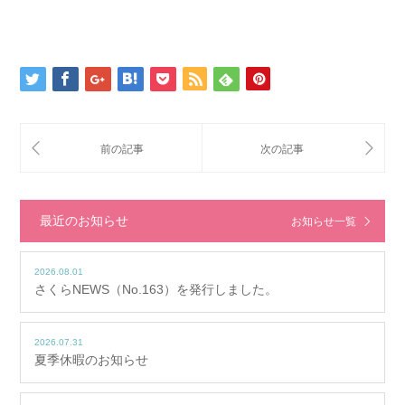
最近のお知らせ
お知らせ一覧
2026.08.01
さくらNEWS（No.163）を発行しました。
2026.07.31
夏季休暇のお知らせ