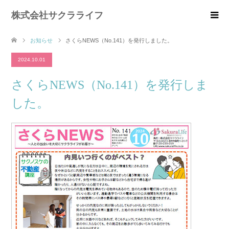
株式会社サクラライフ
お知らせ
さくらNEWS（No.141）を発行しました。
2024.10.01
さくらNEWS（No.141）を発行しま
した。