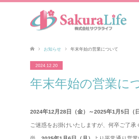
お知らせ
年末年始の営業について
2024.12.20
年末年始の営業に
2024年12月28日（金）～2025年1月5日（
ご迷惑をお掛けいたしますが、何卒ご了承
尚、
2025年1月6日（月）
より平常通り営業