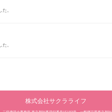
ました。
ました。
株式会社サクラライフ