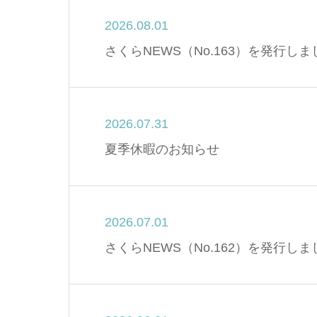
2026.08.01
さくらNEWS（No.163）を発行し
2026.07.31
夏季休暇のお知らせ
2026.07.01
さくらNEWS（No.162）を発行し