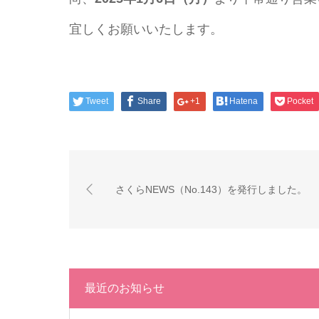
宜しくお願いいたします。
Tweet
Share
+1
Hatena
Pocket
さくらNEWS（No.143）を発行しました。
最近のお知らせ