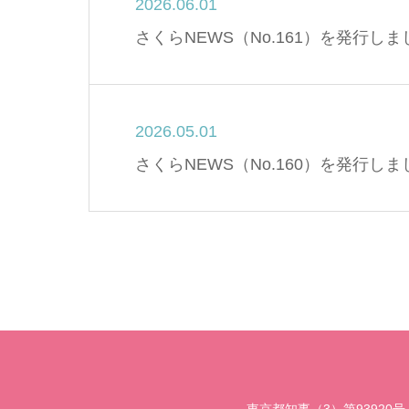
2026.06.01
さくらNEWS（No.161）を発行し
2026.05.01
さくらNEWS（No.160）を発行し