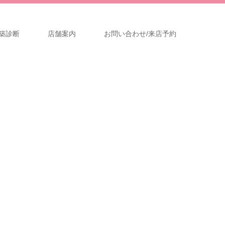
築診断
店舗案内
お問い合わせ/来店予約