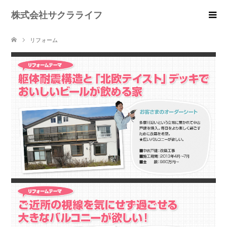
株式会社サクラライフ
リフォーム